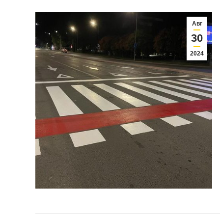
Авг
30
2024