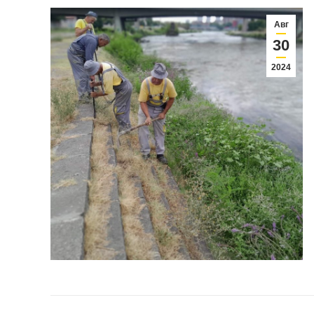
Авг
30
2024