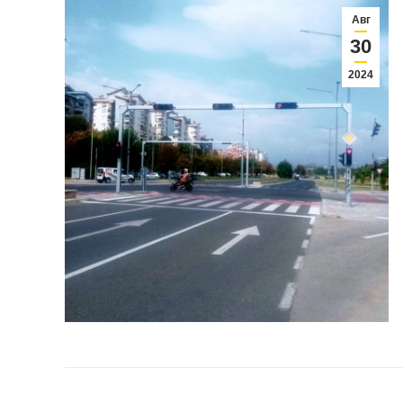
Авг
30
2024