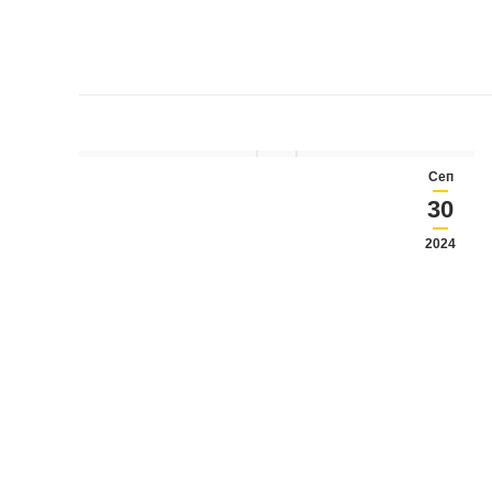
Сеп
30
2024