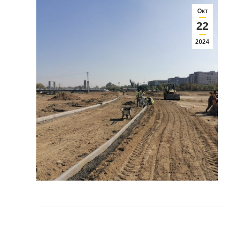
Окт
22
2024