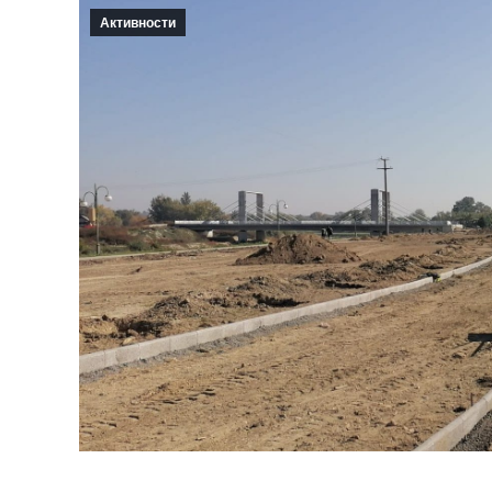
Активности