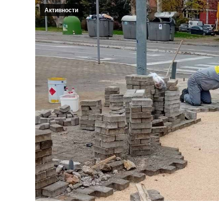
Активности