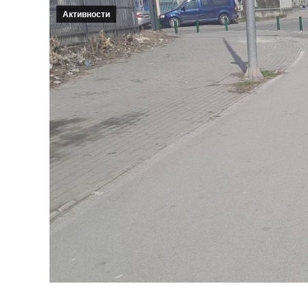
Активности