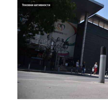
Тековни активности