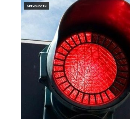
Активности