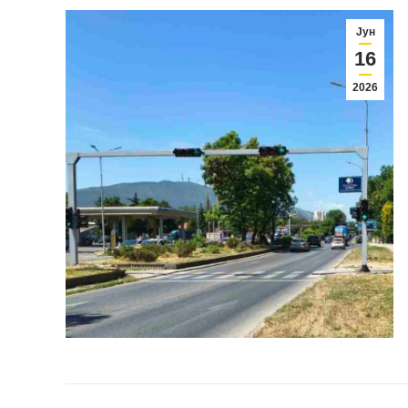
Јун
16
2026