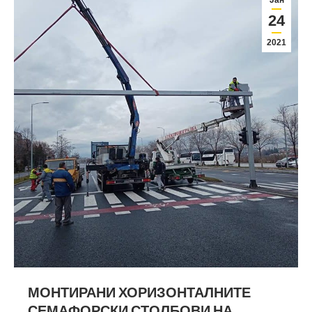
24
2021
МОНТИРАНИ ХОРИЗОНТАЛНИТЕ
СЕМАФОРСКИ СТОЛБОВИ НА