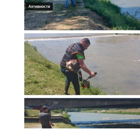
Активности