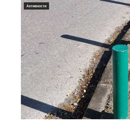
Активности