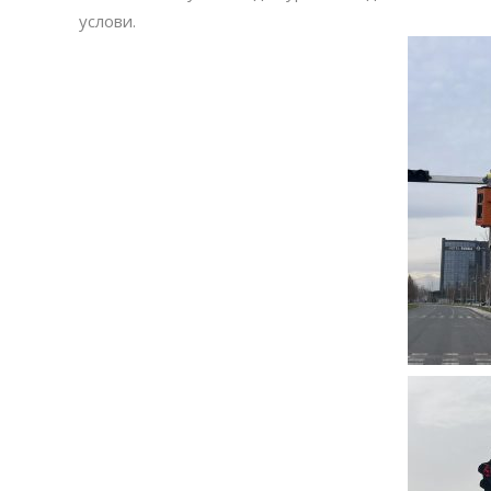
услови.