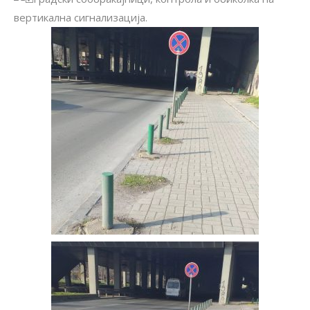
вертикална сигнализација.