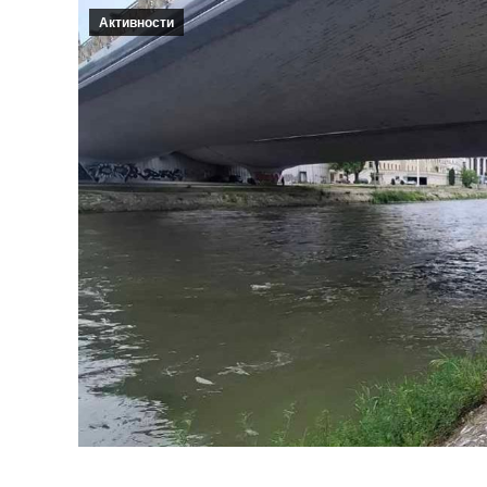
Активности