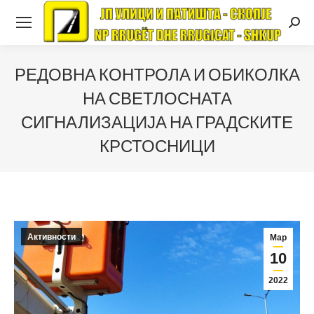
Searc
РЕДОВНА КОНТРОЛА И ОБИКОЛКА
НА СВЕТЛОСНАТА
СИГНАЛИЗАЦИЈА НА ГРАДСКИТЕ
КРСТОСНИЦИ
Активности
Мар
10
2022