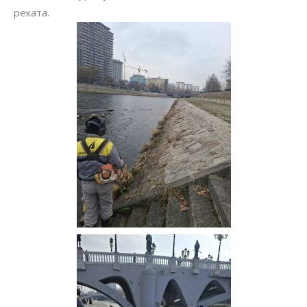
реката.