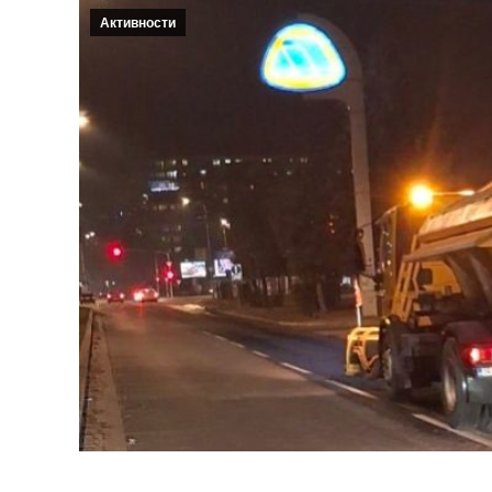
Активности