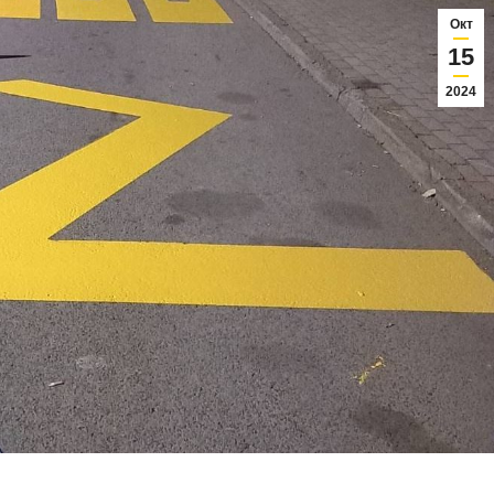
Окт
15
2024