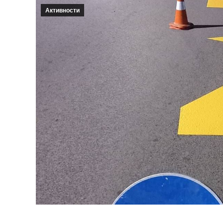
Активности