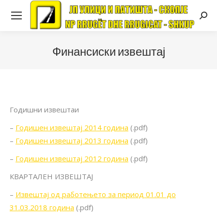
Searc
Финансиски извештај
Годишни извештаи
–
Годишен извештај 2014 година
(.pdf)
–
Годишен извештај 2013 година
(.pdf)
–
Годишен извештај 2012 година
(.pdf)
КВАРТАЛЕН ИЗВЕШТАЈ
–
Извештај од работењето за период 01.01 до
31.03.2018 година
(.pdf)