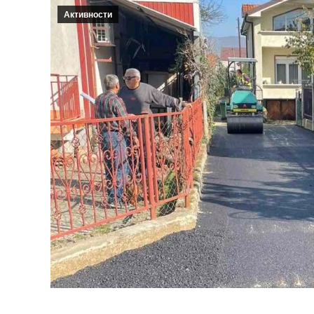
Активности