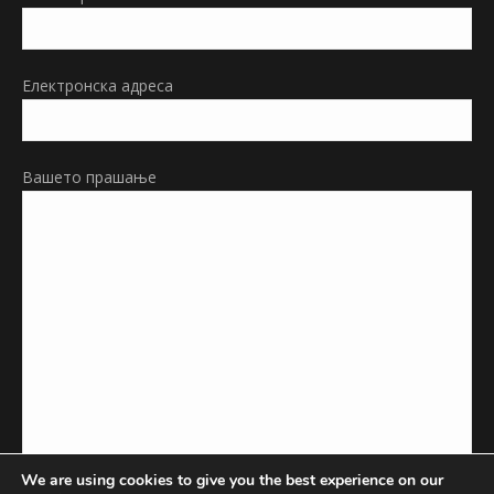
Електронска адреса
Вашето прашање
We are using cookies to give you the best experience on our