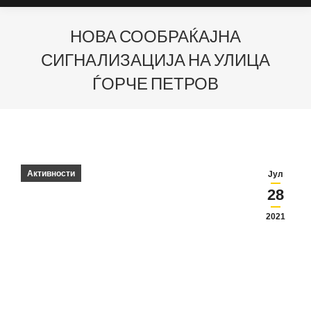
НОВА СООБРАЌАЈНА
СИГНАЛИЗАЦИЈА НА УЛИЦА
ЃОРЧЕ ПЕТРОВ
Активности
Јул
28
2021