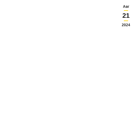
Авг
21
2024