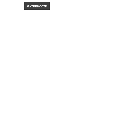
Активности